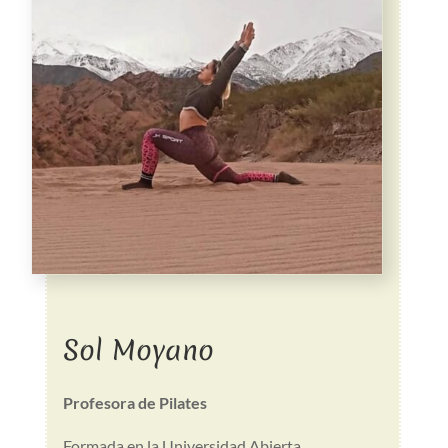
Sol Moyano
Profesora de Pilates
Formada en la Universidad Abierta