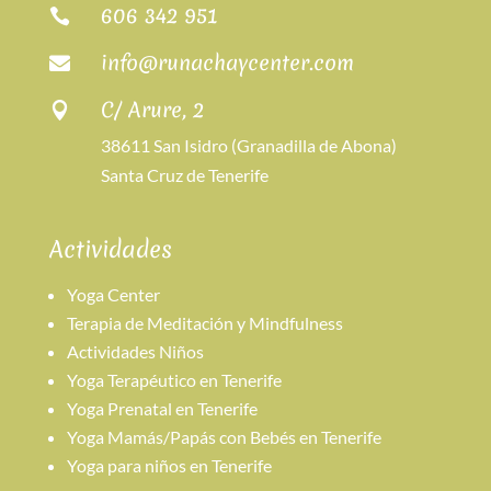
606 342 951

info@runachaycenter.com

C/ Arure, 2

38611 San Isidro (Granadilla de Abona)
Santa Cruz de Tenerife
Actividades
Yoga Center
Terapia de Meditación y Mindfulness
Actividades Niños
Yoga Terapéutico en Tenerife
Yoga Prenatal en Tenerife
Yoga Mamás/Papás con Bebés en Tenerife
Yoga para niños en Tenerife