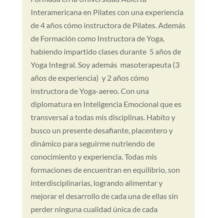
Interamericana en Pilates con una experiencia
de 4 años cómo instructora de Pilates. Además
de Formación como Instructora de Yoga,
habiendo impartido clases durante 5 años de
Yoga Integral. Soy además masoterapeuta (3
años de experiencia) y 2 años cómo
instructora de Yoga-aereo. Con una
diplomatura en Inteligencia Emocional que es
transversal a todas mis disciplinas. Habito y
busco un presente desafiante, placentero y
dinámico para seguirme nutriendo de
conocimiento y experiencia. Todas mis
formaciones de encuentran en equilibrio, son
interdisciplinarias, logrando alimentar y
mejorar el desarrollo de cada una de ellas sin
perder ninguna cualidad única de cada