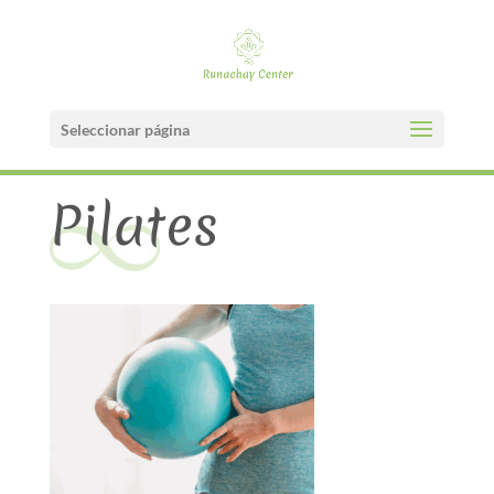
Seleccionar página
Pilates