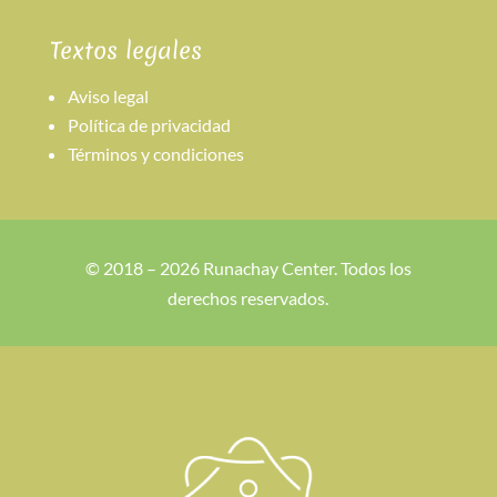
Textos legales
Aviso legal
Política de privacidad
Términos y condiciones
© 2018 – 2026 Runachay Center. Todos los
derechos reservados.