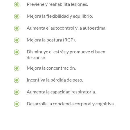
\
Previene y reahabilita lesiones.
\
Mejora la flexibilidad y equilibrio.
\
Aumenta el autocontrol y la autoestima.
\
Mejora la postura (RCP).
\
Disminuye el estrés y promueve el buen
descanso.
\
Mejora la concentración.
\
Incentiva la pérdida de peso.
\
Aumenta la capacidad respiratoria.
\
Desarrolla la conciencia corporal y cognitiva.