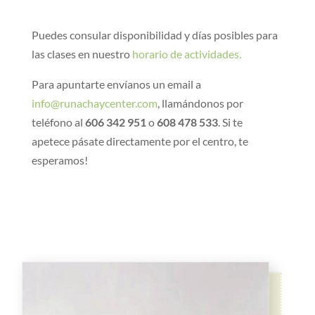
Puedes consular disponibilidad y días posibles para
las clases en nuestro
horario de actividades.
Para apuntarte envíanos un email a
info@runachaycenter.com
, llamándonos por
teléfono al
606 342 951
o
608 478 533
. Si te
apetece pásate directamente por el centro, te
esperamos!