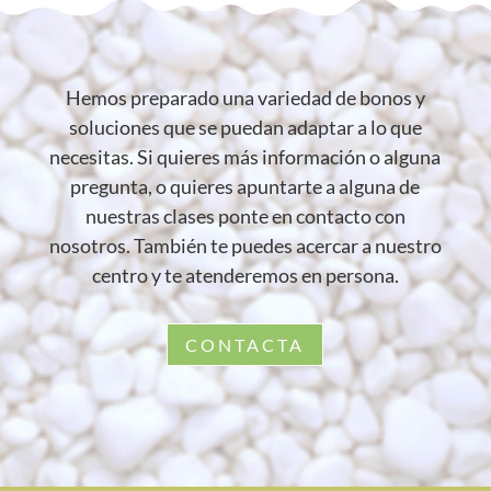
Hemos preparado una variedad de bonos y
soluciones que se puedan adaptar a lo que
necesitas. Si quieres más información o alguna
pregunta, o quieres apuntarte a alguna de
nuestras clases ponte en contacto con
nosotros. También te puedes acercar a nuestro
centro y te atenderemos en persona.
CONTACTA