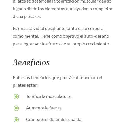
pilates se desarrolla la tonificación muscular dando
lugar a distintos elementos que ayudan a completar
dicha práctica.
Es una actividad desafiante tanto en lo corporal,
cómo mental. Tiene cómo objetivo el auto-desafio
para lograr ver los frutos de su propio crecimiento.
Beneficios
Entre los beneficios que podrás obtener con el
pilates están:
\
Tonifica la musculatura.
\
Aumenta la fuerza.
\
Combate el dolor de espalda.