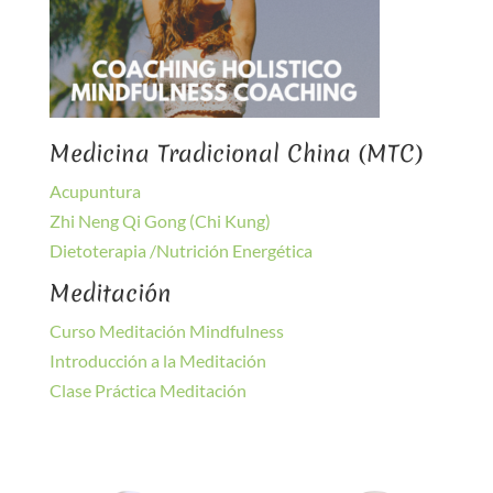
Medicina Tradicional China (MTC)
Acupuntura
Zhi Neng Qi Gong (Chi Kung)
Dietoterapia /Nutrición Energética
Meditación
Curso Meditación Mindfulness
Introducción a la Meditación
Clase Práctica Meditación