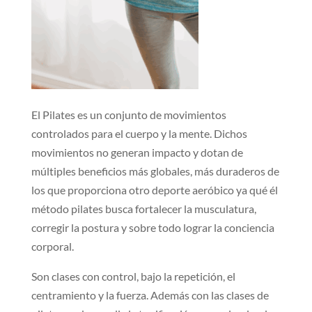
El Pilates es un conjunto de movimientos
controlados para el cuerpo y la mente. Dichos
movimientos no generan impacto y dotan de
múltiples beneficios más globales, más duraderos de
los que proporciona otro deporte aeróbico ya qué él
método pilates busca fortalecer la musculatura,
corregir la postura y sobre todo lograr la conciencia
corporal.
Son clases con control, bajo la repetición, el
centramiento y la fuerza. Además con las clases de