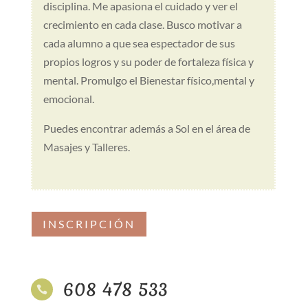
disciplina. Me apasiona el cuidado y ver el
crecimiento en cada clase. Busco motivar a
cada alumno a que sea espectador de sus
propios logros y su poder de fortaleza física y
mental. Promulgo el Bienestar físico,mental y
emocional.
Puedes encontrar además a Sol en el área de
Masajes y Talleres.
INSCRIPCIÓN
608 478 533
