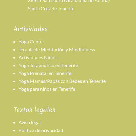
38611 San Isidro (Granadilla de Abona)
Santa Cruz de Tenerife
Actividades
Yoga Center
Terapia de Meditación y Mindfulness
Actividades Niños
Yoga Terapéutico en Tenerife
Yoga Prenatal en Tenerife
Yoga Mamás/Papás con Bebés en Tenerife
Yoga para niños en Tenerife
Textos legales
Aviso legal
Política de privacidad