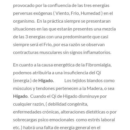
provocado por la confluencia de las tres energías
perversas exógenas ( Viento, Frio, Humedad ) en el
organismo. En la práctica siempre se presentaran
situaciones en las que estarán presentes una mezcla
de las 3 energías con una predominante que casi
siempre será el Frio, por esa razón se observan
contracturas musculares sin signos inflamatorios.
En cuanto a la causa energética de la Fibromialgia,
podemos atribuirla a una insuficiencia del Qi
(energía ) de
Hígado.
Los tejidos blandos como
músculos y tendones pertenecen a la Madera, o sea
Hígado
. Cuando el Qi de Higado disminuye por
cualquier razón, ( debilidad congénita,
enfermedades crónicas, alteraciones dietéticas o por
sobrecargas psico emocionales como estrés laboral
etc. ) habrá una falta de energía general en el