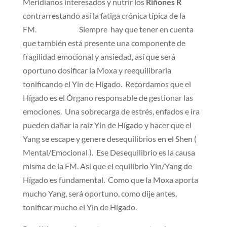
Meridianos interesados y nutrir los
Riñones
R
contrarrestando así la fatiga crónica típica de la
FM. Siempre hay que tener en cuenta
que también está presente una componente de
fragilidad emocional y ansiedad, así que será
oportuno dosificar la Moxa y reequilibrarla
tonificando el Yin de Hígado. Recordamos que el
Hígado es el Órgano responsable de gestionar las
emociones. Una sobrecarga de estrés, enfados e ira
pueden dañar la raíz Yin de Hígado y hacer que el
Yang se escape y genere desequilibrios en el Shen (
Mental/Emocional ). Ese Desequilibrio es la causa
misma de la FM. Así que el equilibrio Yin/Yang de
Hígado es fundamental. Como que la Moxa aporta
mucho Yang, será oportuno, como dije antes,
tonificar mucho el Yin de Hígado.