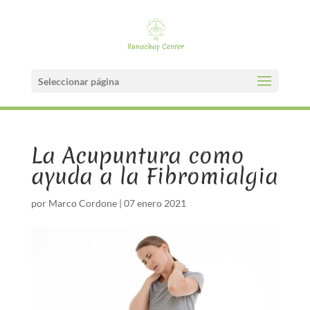
Seleccionar página
La Acupuntura como
ayuda a la Fibromialgia
por
Marco Cordone
|
07 enero 2021