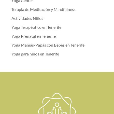
Yoga Center
Terapia de Meditación y Mindfulness
Actividades Niños
Yoga Terapéutico en Tenerife
Yoga Prenatal en Tenerife
Yoga Mamás/Papás con Bebés en Tenerife
Yoga para niños en Tenerife