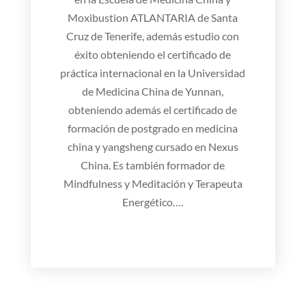
Moxibustion ATLANTARIA de Santa
Cruz de Tenerife, además estudio con
éxito obteniendo el certificado de
práctica internacional en la Universidad
de Medicina China de Yunnan,
obteniendo además el certificado de
formación de postgrado en medicina
china y yangsheng cursado en Nexus
China. Es también formador de
Mindfulness y Meditación y Terapeuta
Energético….