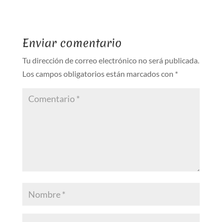
Enviar comentario
Tu dirección de correo electrónico no será publicada.
Los campos obligatorios están marcados con
*