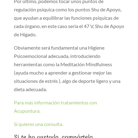
Por último, podemos tocar unos puntos de
regulación psíquica como los puntos Shu de Apoyo,
que ayudan a equilibrar las funciones psíquicas de
cada órgano, en este caso seria el 47 V, Shu de Apoyo
de Hígado.
Obviamente será fundamental una Higiene
Psicoemocional adecuada, introduciendo
herramientas como la Meditación Mindfulness
(ayuda mucho a aprender a gestionar mejor las
situaciones de estrés ), algo de deporte ligero y una
dieta adecuada.
Para más información tratamientos con
Acupuntura.
Si quieres una consulta.
Si te ha gustado, compártelo...