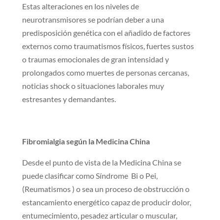
Estas alteraciones en los niveles de
neurotransmisores se podrían deber a una
predisposición genética con el añadido de factores
externos como traumatismos físicos, fuertes sustos
o traumas emocionales de gran intensidad y
prolongados como muertes de personas cercanas,
noticias shock o situaciones laborales muy
estresantes y demandantes.
Fibromialgia según la Medicina China
Desde el punto de vista de la Medicina China se
puede clasificar como Síndrome Bi o Pei,
(Reumatismos ) o sea un proceso de obstrucción o
estancamiento energético capaz de producir dolor,
entumecimiento, pesadez articular o muscular,