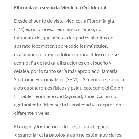
Fibromialgia según la Medicina Occidental
Desde el punto de vista Médico, la Fibromialgia
(FM) es un proceso reumático crónico, no
inflamatorio, que afecta a las partes blandas del
aparato locomotor, sobre todo los músculos,
ocasionando intenso dolor corporal difuso que se
acompaña de fatiga, alteraciones en el sueño y
cefalea, por lo tanto sería más apropiado llamarla
Síndrome Fibromialgico (SFM). A menudo se asocia
a otros síndromes físicos y psíquicos, como el Colon
Irritable, Fenómeno de Raynaud, Túnel Carpiano,
agotamiento físico hasta la ansiedad y la depresión a
diferente niveles.
El origen y los factores de riesgo para llegar a
desarrollar esta patología aun no están muy claros,