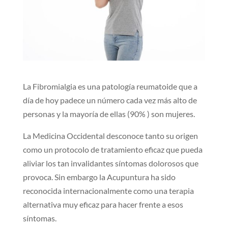
La Fibromialgia es una patología reumatoide que a
día de hoy padece un número cada vez más alto de
personas y la mayoría de ellas (90% ) son mujeres.
La Medicina Occidental desconoce tanto su origen
como un protocolo de tratamiento eficaz que pueda
aliviar los tan invalidantes síntomas dolorosos que
provoca. Sin embargo la Acupuntura ha sido
reconocida internacionalmente como una terapia
alternativa muy eficaz para hacer frente a esos
síntomas.