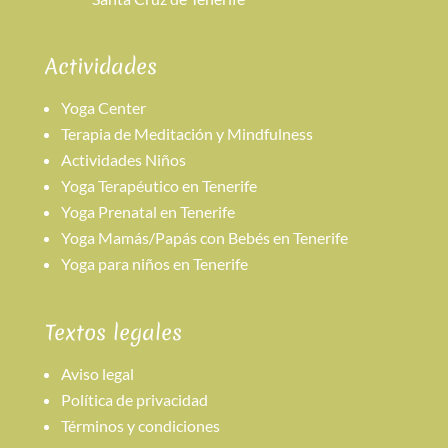
Actividades
Yoga Center
Terapia de Meditación y Mindfulness
Actividades Niños
Yoga Terapéutico en Tenerife
Yoga Prenatal en Tenerife
Yoga Mamás/Papás con Bebés en Tenerife
Yoga para niños en Tenerife
Textos legales
Aviso legal
Política de privacidad
Términos y condiciones