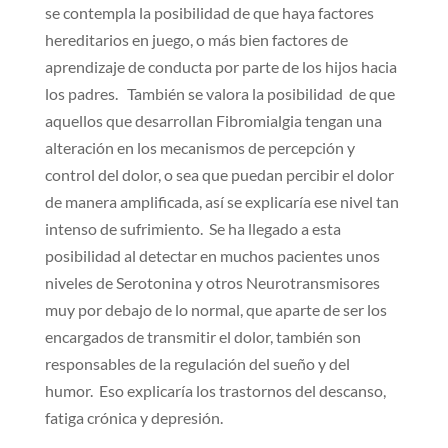
se contempla la posibilidad de que haya factores
hereditarios en juego, o más bien factores de
aprendizaje de conducta por parte de los hijos hacia
los padres. También se valora la posibilidad de que
aquellos que desarrollan Fibromialgia tengan una
alteración en los mecanismos de percepción y
control del dolor, o sea que puedan percibir el dolor
de manera amplificada, así se explicaría ese nivel tan
intenso de sufrimiento. Se ha llegado a esta
posibilidad al detectar en muchos pacientes unos
niveles de Serotonina y otros Neurotransmisores
muy por debajo de lo normal, que aparte de ser los
encargados de transmitir el dolor, también son
responsables de la regulación del sueño y del
humor. Eso explicaría los trastornos del descanso,
fatiga crónica y depresión.