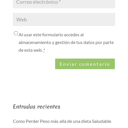
Al usar este formulario accedes al
almacenamiento y gestión de tus datos por parte
de esta web.
*
Entradas recientes
Como Perder Peso más allá de una dieta Saludable