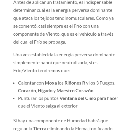
Antes de aplicar un tratamiento, es indispensable
determinar cuál es la energía perversa dominante
que ataca los tejidos tendinomusculares. Como ya
se comentó, casi siempre es el Frío con una
componente de Viento, que es el vehículo a través
del cual el Frío se propaga.
Una vez establecida la energía perversa dominante
simplemente habrá que neutralizarla, si es
Frio/Viento tendremos que:
Calentar con
Moxa
los
Riñones R
y los 3 Fuegos,
Corazón
,
Hígado
y
Maestro
Corazón
Punturar los puntos
Ventana
del
Cielo
para hacer
que el Viento salga al exterior
Si hay una componente de Humedad habrá que
regular la
Tierra
eliminando la Flema, tonificando