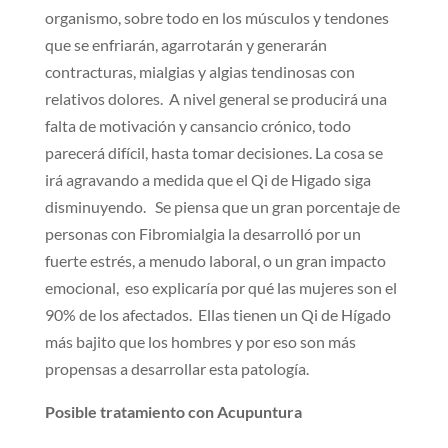
organismo, sobre todo en los músculos y tendones
que se enfriarán, agarrotarán y generarán
contracturas, mialgias y algias tendinosas con
relativos dolores. A nivel general se producirá una
falta de motivación y cansancio crónico, todo
parecerá difícil, hasta tomar decisiones. La cosa se
irá agravando a medida que el Qi de Higado siga
disminuyendo. Se piensa que un gran porcentaje de
personas con Fibromialgia la desarrolló por un
fuerte estrés, a menudo laboral, o un gran impacto
emocional, eso explicaría por qué las mujeres son el
90% de los afectados. Ellas tienen un Qi de Hígado
más bajito que los hombres y por eso son más
propensas a desarrollar esta patología.
Posible tratamiento con Acupuntura